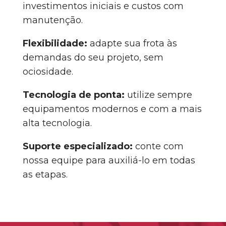
investimentos iniciais e custos com
manutenção.
Flexibilidade:
adapte sua frota às
demandas do seu projeto, sem
ociosidade.
Tecnologia de ponta:
utilize sempre
equipamentos modernos e com a mais
alta tecnologia.
Suporte especializado:
conte com
nossa equipe para auxiliá-lo em todas
as etapas.