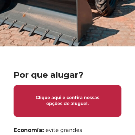
Por que alugar?
Economia:
evite grandes