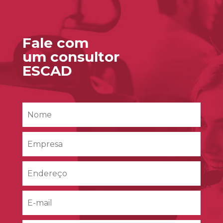
Fale com
um consultor
ESCAD