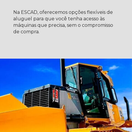
Na ESCAD, oferecemos opções flexíveis de
aluguel para que você tenha acesso às
máquinas que precisa, sem o compromisso
de compra.