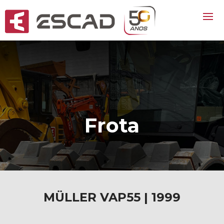
Frota
MÜLLER VAP55 | 1999