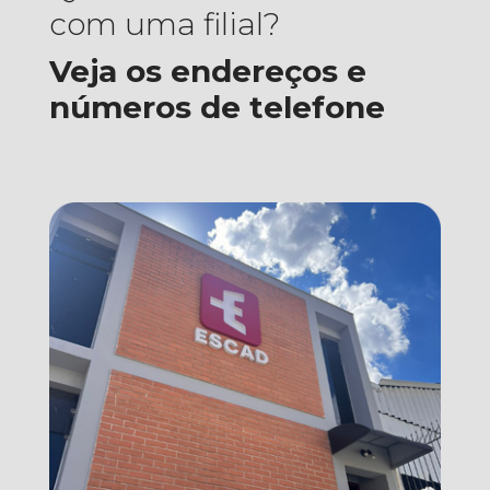
com uma filial?
Veja os endereços e
números de telefone