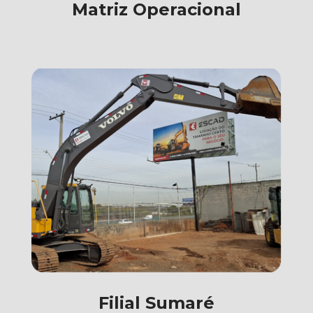
Matriz Operacional
Filial Sumaré