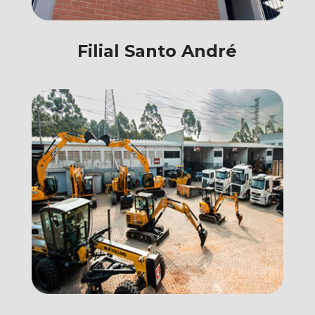
Filial Santo André