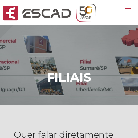
FILIAIS
Quer falar diretamente