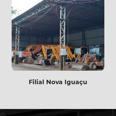
Filial Nova Iguaçu