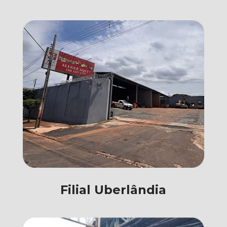
Filial Uberlândia