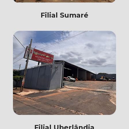
Filial Sumaré
Filial Uberlândia