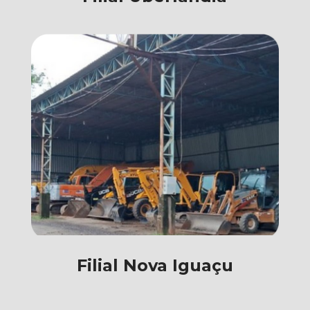
Filial Nova Iguaçu