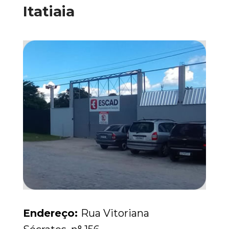
Itatiaia
Endereço:
Rua Vitoriana