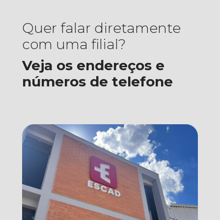
Quer falar diretamente
com uma filial?
Veja os endereços e
números de telefone