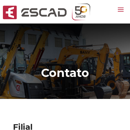
Contato
Filial