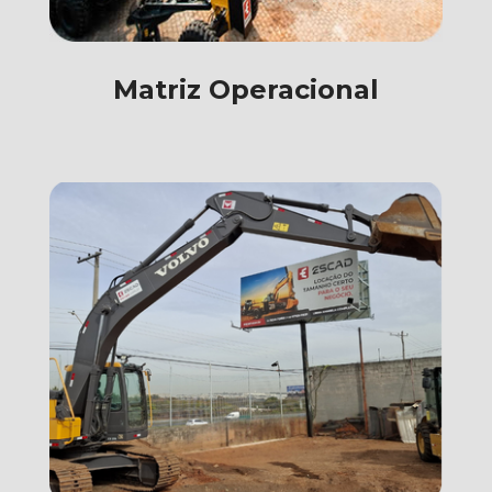
Matriz Operacional