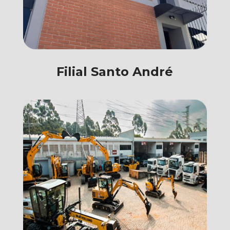
Filial Santo André