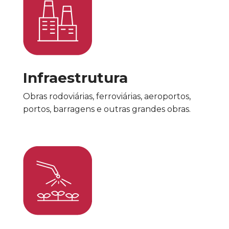
Infraestrutura
Obras rodoviárias, ferroviárias, aeroportos,
portos, barragens e outras grandes obras.