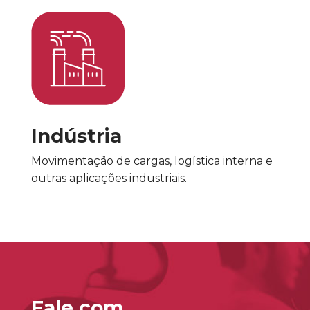
Indústria
Movimentação de cargas, logística interna e
outras aplicações industriais.
Fale com