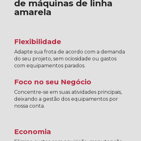
de máquinas de linha
amarela
Flexibilidade
Adapte sua frota de acordo com a demanda
do seu projeto, sem ociosidade ou gastos
com equipamentos parados.
Foco no seu Negócio
Concentre-se em suas atividades principais,
deixando a gestão dos equipamentos por
nossa conta.
Economia