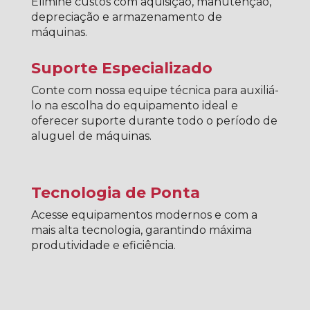
Elimine custos com aquisição, manutenção,
depreciação e armazenamento de
máquinas.
Suporte Especializado
Conte com nossa equipe técnica para auxiliá-
lo na escolha do equipamento ideal e
oferecer suporte durante todo o período de
aluguel de máquinas.
Tecnologia de Ponta
Acesse equipamentos modernos e com a
mais alta tecnologia, garantindo máxima
produtividade e eficiência.