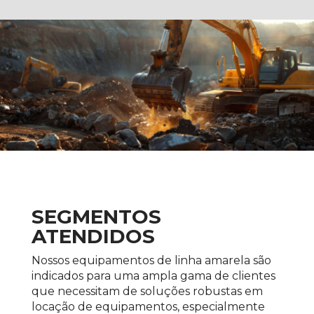
SEGMENTOS
ATENDIDOS
Nossos equipamentos de linha amarela são
indicados para uma ampla gama de clientes
que necessitam de soluções robustas em
locação de equipamentos, especialmente