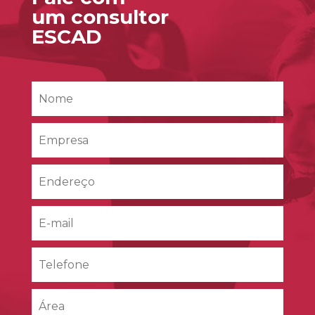
um consultor
ESCAD