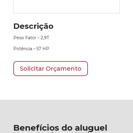
Descrição
Peso Fator – 2,9T
Potência – 57 HP
Solicitar Orçamento
Benefícios do aluguel