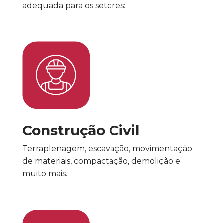
adequada para os setores:
Construção Civil
Terraplenagem, escavação, movimentação
de materiais, compactação, demolição e
muito mais.