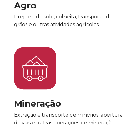
Agro
Preparo do solo, colheita, transporte de
grãos e outras atividades agrícolas.
Mineração
Extração e transporte de minérios, abertura
de vias e outras operações de mineração.