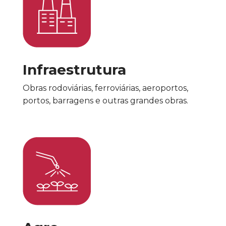
Infraestrutura
Obras rodoviárias, ferroviárias, aeroportos,
portos, barragens e outras grandes obras.