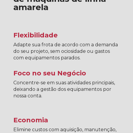
amarela
Flexibilidade
Adapte sua frota de acordo com a demanda
do seu projeto, sem ociosidade ou gastos
com equipamentos parados.
Foco no seu Negócio
Concentre-se em suas atividades principais,
deixando a gestão dos equipamentos por
nossa conta.
Economia
Elimine custos com aquisição, manutenção,