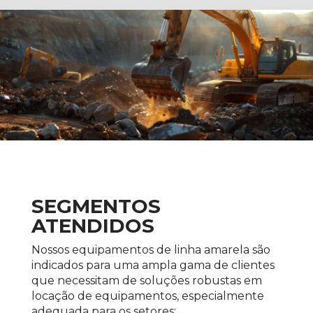
SEGMENTOS
ATENDIDOS
Nossos equipamentos de linha amarela são
indicados para uma ampla gama de clientes
que necessitam de soluções robustas em
locação de equipamentos, especialmente
adequada para os setores: