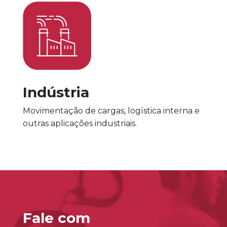
Indústria
Movimentação de cargas, logística interna e
outras aplicações industriais.
Fale com