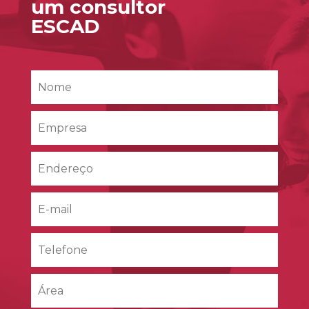
um consultor
ESCAD