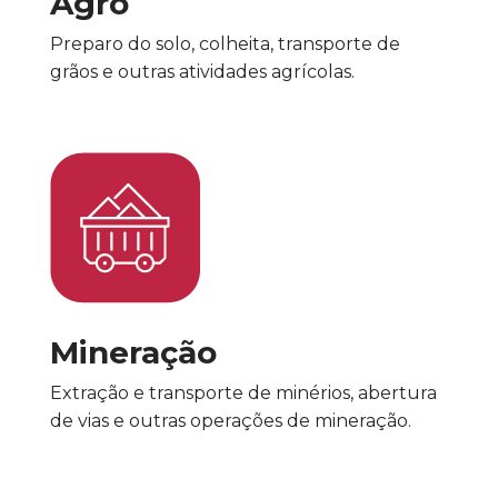
Agro
Preparo do solo, colheita, transporte de
grãos e outras atividades agrícolas.
Mineração
Extração e transporte de minérios, abertura
de vias e outras operações de mineração.