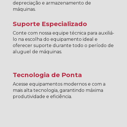
depreciação e armazenamento de
máquinas.
Suporte Especializado
Conte com nossa equipe técnica para auxiliá-
lo na escolha do equipamento ideal e
oferecer suporte durante todo o período de
aluguel de máquinas.
Tecnologia de Ponta
Acesse equipamentos modernos e com a
mais alta tecnologia, garantindo máxima
produtividade e eficiência.