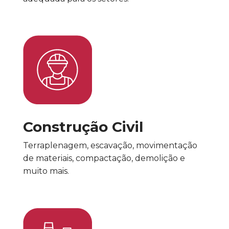
Construção Civil
Terraplenagem, escavação, movimentação
de materiais, compactação, demolição e
muito mais.