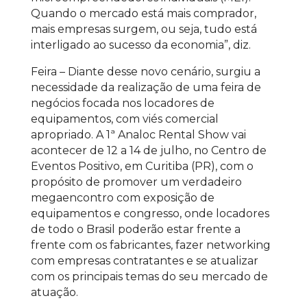
Quando o mercado está mais comprador,
mais empresas surgem, ou seja, tudo está
interligado ao sucesso da economia”, diz.
Feira – Diante desse novo cenário, surgiu a
necessidade da realização de uma feira de
negócios focada nos locadores de
equipamentos, com viés comercial
apropriado. A 1ª Analoc Rental Show vai
acontecer de 12 a 14 de julho, no Centro de
Eventos Positivo, em Curitiba (PR), com o
propósito de promover um verdadeiro
megaencontro com exposição de
equipamentos e congresso, onde locadores
de todo o Brasil poderão estar frente a
frente com os fabricantes, fazer networking
com empresas contratantes e se atualizar
com os principais temas do seu mercado de
atuação.