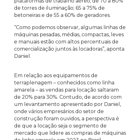
plataformas de trabalho aéreo; de 70 a 80%
de torres de iluminação; 65 a 75% de
betoneiras e de 55 a 60% de geradores.
“Como podemos observar, algumas linhas de
máquinas pesadas, médias, compactas, leves
e manuais estão com altos percentuais de
comercialização juntos às locadoras”, aponta
Daniel.
Em relação aos equipamentos de
terraplenagem – conhecidos como linha
amarela – as vendas para locação saltaram
de 20% para 30%. Contudo, de acordo com
um levantamento apresentado por Daniel,
onde vários empresários do setor de
construção foram ouvidos, a perspectiva é
de que a locação seja o segmento de
mercado que lidere as compras de máquinas