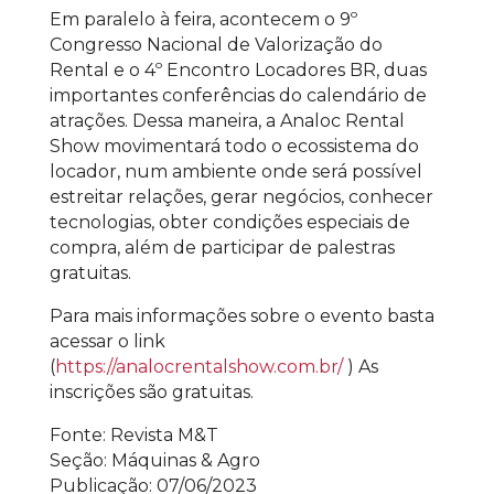
Em paralelo à feira, acontecem o 9º
Congresso Nacional de Valorização do
Rental e o 4º Encontro Locadores BR, duas
importantes conferências do calendário de
atrações. Dessa maneira, a Analoc Rental
Show movimentará todo o ecossistema do
locador, num ambiente onde será possível
estreitar relações, gerar negócios, conhecer
tecnologias, obter condições especiais de
compra, além de participar de palestras
gratuitas.
Para mais informações sobre o evento basta
acessar o link
(
https://analocrentalshow.com.br/
) As
inscrições são gratuitas.
Fonte: Revista M&T
Seção: Máquinas & Agro
Publicação: 07/06/2023