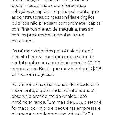
peculiares de cada obra, oferecendo
soluções completas, e principalmente que
as construtoras, concessionárias e órgãos
públicos não precisam comprometer capital
com financiamento de máquina, mas sim
com os projetos de engenharia que
executam.
Os números obtidos pela Analoc junto à
Receita Federal mostram que o setor de
rental conta com aproximadamente 40.100
empresas no Brasil, que movimentam R$ 28
bilhões em negócios.
“O aumento na quantidade de locadoras é
recorrente, o que muda é a intensidade”,
observa o presidente da Analoc, José
Antônio Miranda. “Em mais de 80%, o setor é
formado por micro e pequenas empresas, e
microempreendedores individuais (MEI).