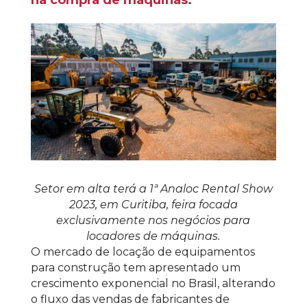
na compra de máquinas.
Setor em alta terá a 1ª Analoc Rental Show
2023, em Curitiba, feira focada
exclusivamente nos negócios para
locadores de máquinas.
O mercado de locação de equipamentos
para construção tem apresentado um
crescimento exponencial no Brasil, alterando
o fluxo das vendas de fabricantes de