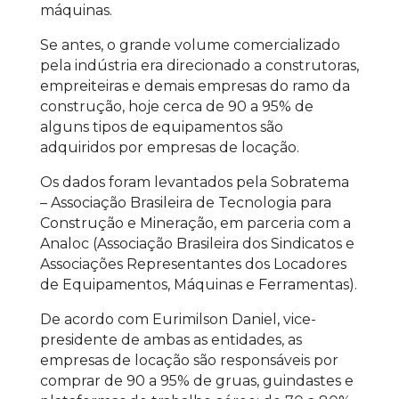
máquinas.
Se antes, o grande volume comercializado
pela indústria era direcionado a construtoras,
empreiteiras e demais empresas do ramo da
construção, hoje cerca de 90 a 95% de
alguns tipos de equipamentos são
adquiridos por empresas de locação.
Os dados foram levantados pela Sobratema
– Associação Brasileira de Tecnologia para
Construção e Mineração, em parceria com a
Analoc (Associação Brasileira dos Sindicatos e
Associações Representantes dos Locadores
de Equipamentos, Máquinas e Ferramentas).
De acordo com Eurimilson Daniel, vice-
presidente de ambas as entidades, as
empresas de locação são responsáveis por
comprar de 90 a 95% de gruas, guindastes e