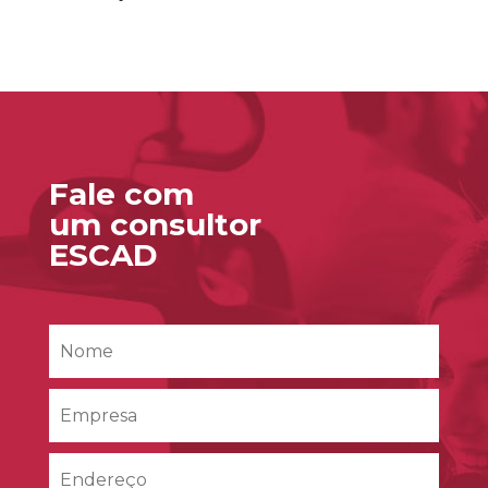
Fale com
um consultor
ESCAD