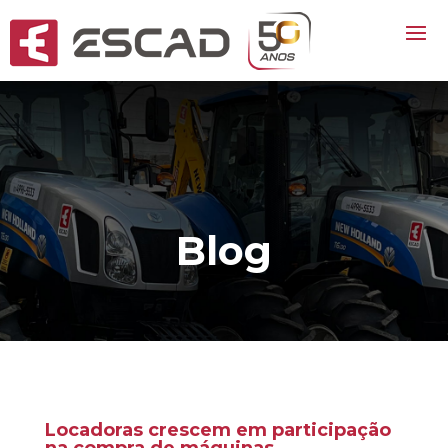
Blog
Locadoras crescem em participação