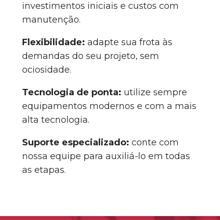
investimentos iniciais e custos com
manutenção.
Flexibilidade:
adapte sua frota às
demandas do seu projeto, sem
ociosidade.
Tecnologia de ponta:
utilize sempre
equipamentos modernos e com a mais
alta tecnologia.
Suporte especializado:
conte com
nossa equipe para auxiliá-lo em todas
as etapas.