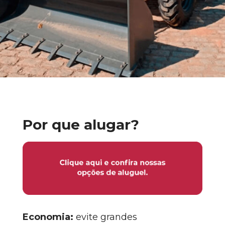
Por que alugar?
Economia:
evite grandes