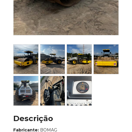
Descrição
Fabricante:
BOMAG