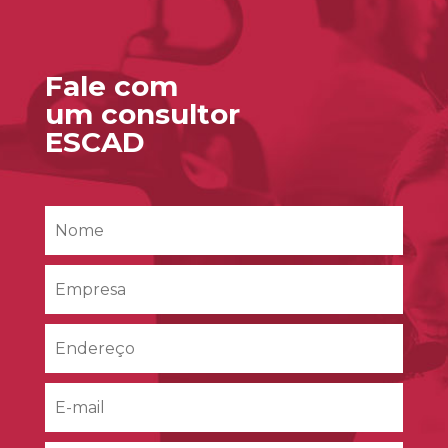
Fale com
um consultor
ESCAD