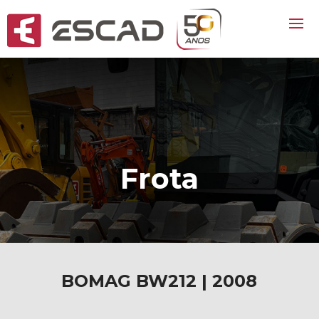
Frota
BOMAG BW212 | 2008