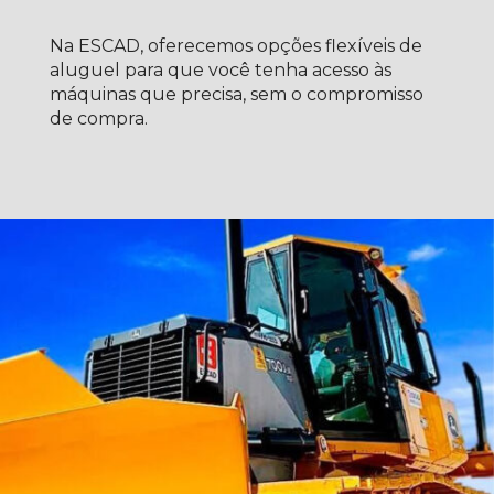
Na ESCAD, oferecemos opções flexíveis de
aluguel para que você tenha acesso às
máquinas que precisa, sem o compromisso
de compra.