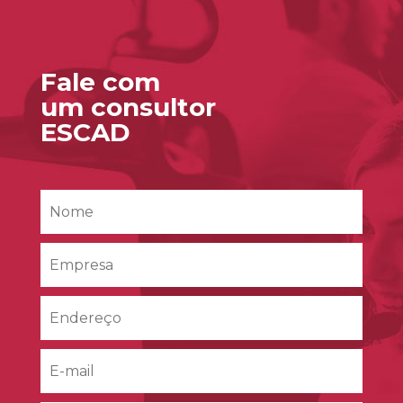
Fale com
um consultor
ESCAD