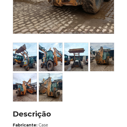
Descrição
Fabricante:
Case