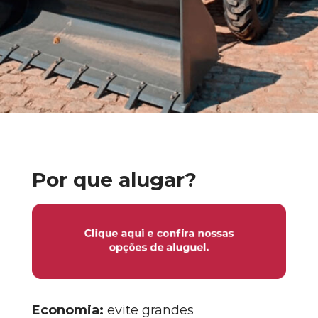
Por que alugar?
Economia:
evite grandes