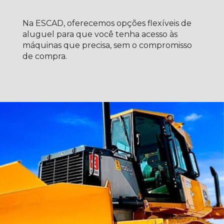
Na ESCAD, oferecemos opções flexíveis de
aluguel para que você tenha acesso às
máquinas que precisa, sem o compromisso
de compra.