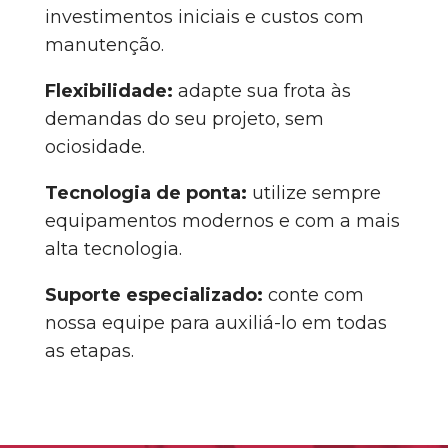
investimentos iniciais e custos com
manutenção.
Flexibilidade:
adapte sua frota às
demandas do seu projeto, sem
ociosidade.
Tecnologia de ponta:
utilize sempre
equipamentos modernos e com a mais
alta tecnologia.
Suporte especializado:
conte com
nossa equipe para auxiliá-lo em todas
as etapas.