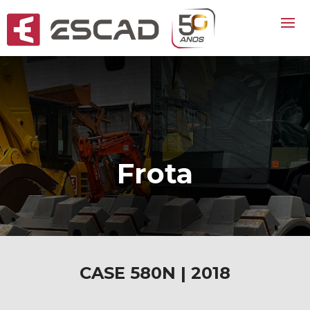
Frota
CASE 580N | 2018