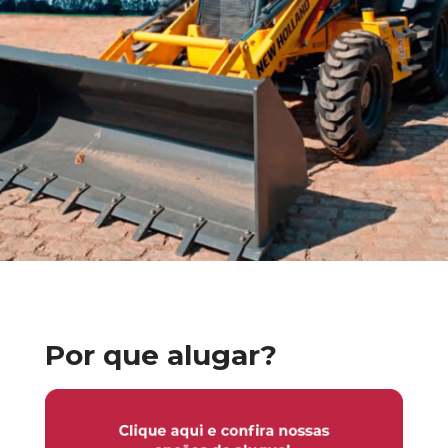
Por que alugar?