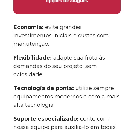
Economia:
evite grandes
investimentos iniciais e custos com
manutenção.
Flexibilidade:
adapte sua frota às
demandas do seu projeto, sem
ociosidade.
Tecnologia de ponta:
utilize sempre
equipamentos modernos e com a mais
alta tecnologia.
Suporte especializado:
conte com
nossa equipe para auxiliá-lo em todas