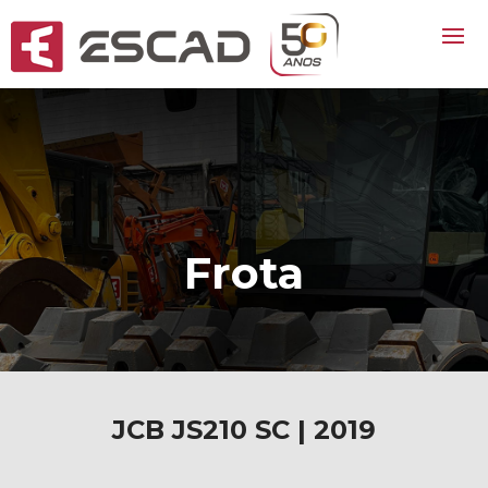
Frota
JCB JS210 SC | 2019