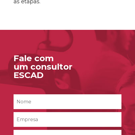
as etapas.
Fale com
um consultor
ESCAD