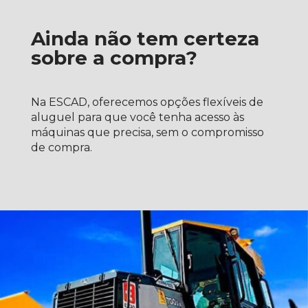
Ainda não tem certeza
sobre a compra?
Na ESCAD, oferecemos opções flexíveis de
aluguel para que você tenha acesso às
máquinas que precisa, sem o compromisso
de compra.