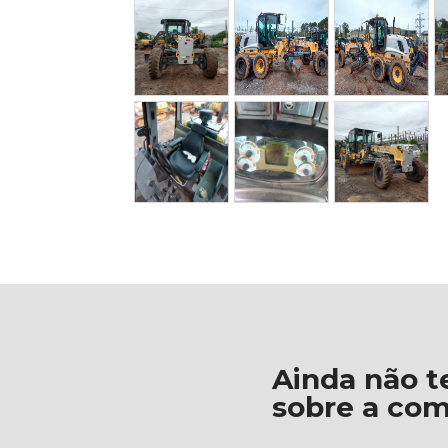
Ainda não t
sobre a co