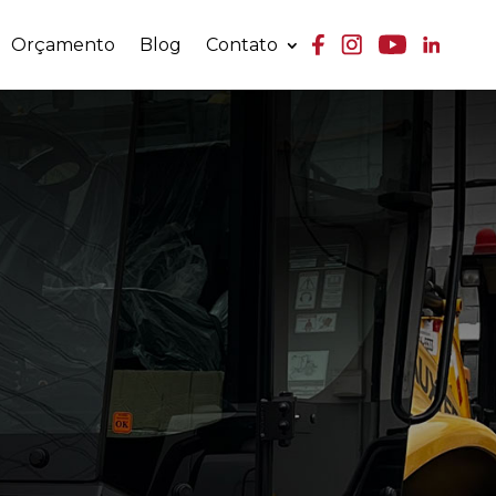
Orçamento
Blog
Contato