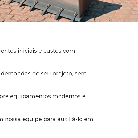
entos iniciais e custos com
s demandas do seu projeto, sem
mpre equipamentos modernos e
 nossa equipe para auxiliá-lo em