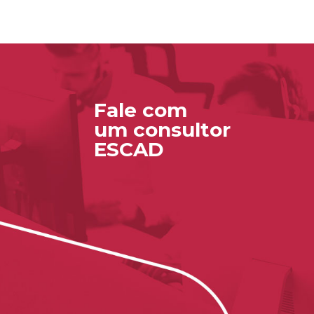
Fale com
um consultor
ESCAD