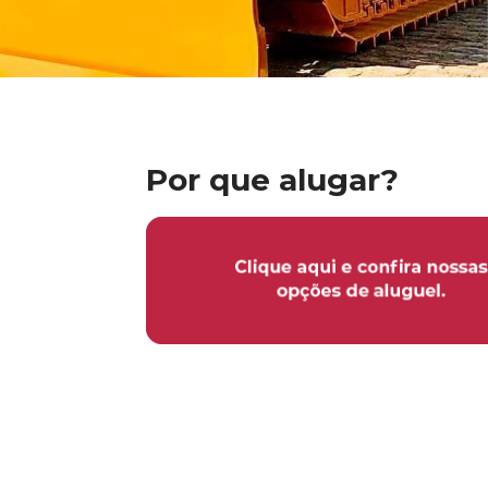
Por que alugar?