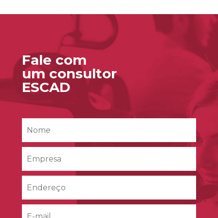
Fale com
um consultor
ESCAD