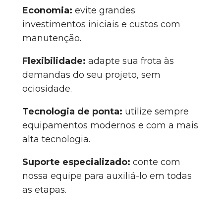
Economia:
evite grandes
investimentos iniciais e custos com
manutenção.
Flexibilidade:
adapte sua frota às
demandas do seu projeto, sem
ociosidade.
Tecnologia de ponta:
utilize sempre
equipamentos modernos e com a mais
alta tecnologia.
Suporte especializado:
conte com
nossa equipe para auxiliá-lo em todas
as etapas.