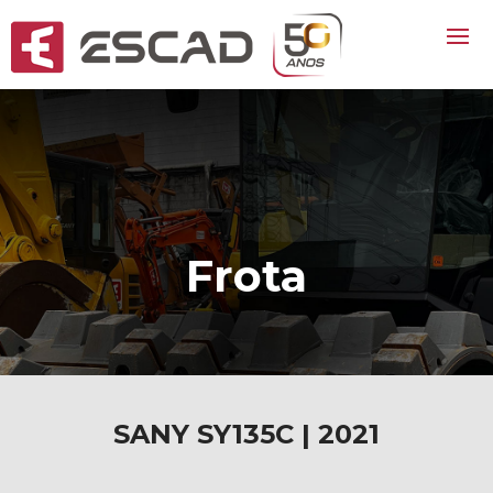
Frota
SANY SY135C | 2021