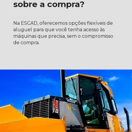
sobre a compra?
Na ESCAD, oferecemos opções flexíveis de
aluguel para que você tenha acesso às
máquinas que precisa, sem o compromisso
de compra.