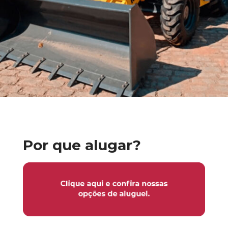
Por que alugar?