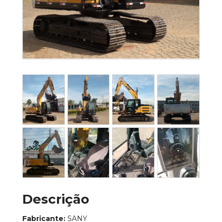
Descrição
Fabricante:
SANY