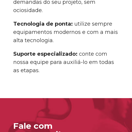
demandas do seu projeto, sem
ociosidade.
Tecnologia de ponta:
utilize sempre
equipamentos modernos e com a mais
alta tecnologia.
Suporte especializado:
conte com
nossa equipe para auxiliá-lo em todas
as etapas.
Fale com