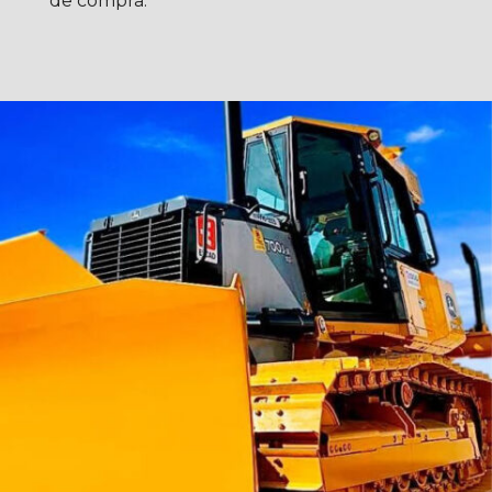
de compra.