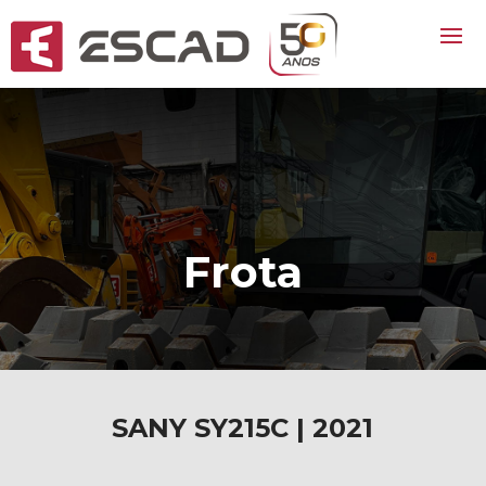
Frota
SANY SY215C | 2021