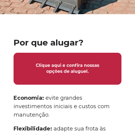
Por que alugar?
Economia:
evite grandes
investimentos iniciais e custos com
manutenção.
Flexibilidade:
adapte sua frota às