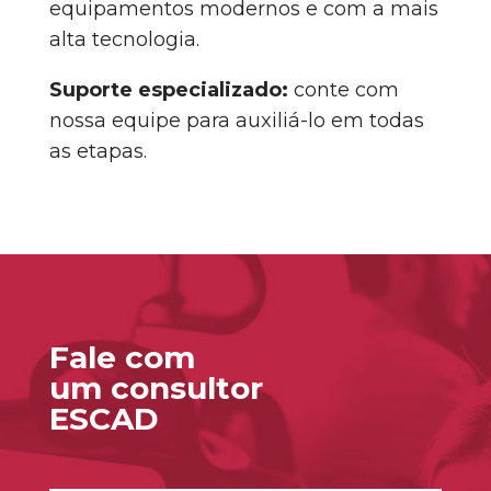
equipamentos modernos e com a mais
alta tecnologia.
Suporte especializado:
conte com
nossa equipe para auxiliá-lo em todas
as etapas.
Fale com
um consultor
ESCAD