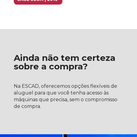
Ainda não tem certeza
sobre a compra?
Na ESCAD, oferecemos opções flexíveis de
aluguel para que você tenha acesso às
máquinas que precisa, sem o compromisso
de compra.