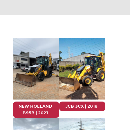
NEW HOLLAND
JCB 3CX | 2018
B95B | 2021