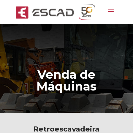
Venda de
Máquinas
Retroescavadeira