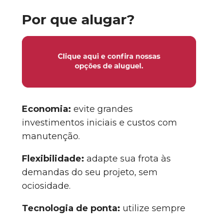
Por que alugar?
Economia:
evite grandes
investimentos iniciais e custos com
manutenção.
Flexibilidade:
adapte sua frota às
demandas do seu projeto, sem
ociosidade.
Tecnologia de ponta:
utilize sempre